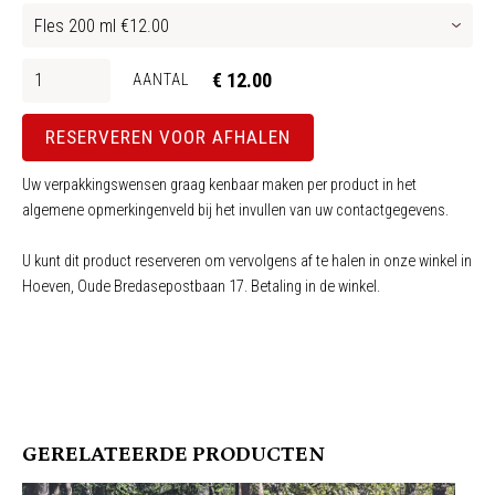
€ 12.00
AANTAL
RESERVEREN VOOR AFHALEN
Uw verpakkingswensen graag kenbaar maken per product in het
algemene opmerkingenveld bij het invullen van uw contactgegevens.
U kunt dit product reserveren om vervolgens af te halen in onze winkel in
Hoeven, Oude Bredasepostbaan 17. Betaling in de winkel.
GERELATEERDE PRODUCTEN