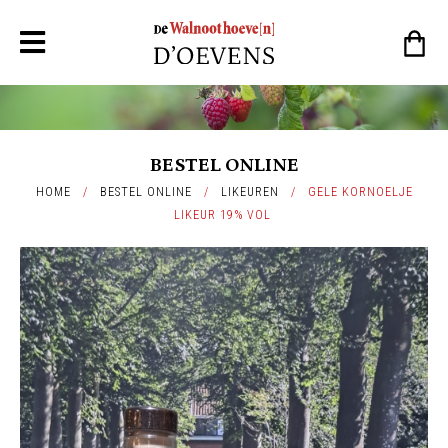
BESTEL ONLINE
HOME
/
BESTEL ONLINE
/
LIKEUREN
/
GELE KORNOELJE
LIKEUR 19% VOL