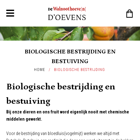
BIOLOGISCHE BESTRIJDING EN
BESTUIVING
HOME
/
BIOLOGISCHE BESTRIJDING
Biologische bestrijding en
bestuiving
Bij onze dieren en ons fruit word eigenlijk nooit met chemische
middelen gewerkt.
Voor de bestrijding van bloedluis(vogelmijt) werken we altijd met