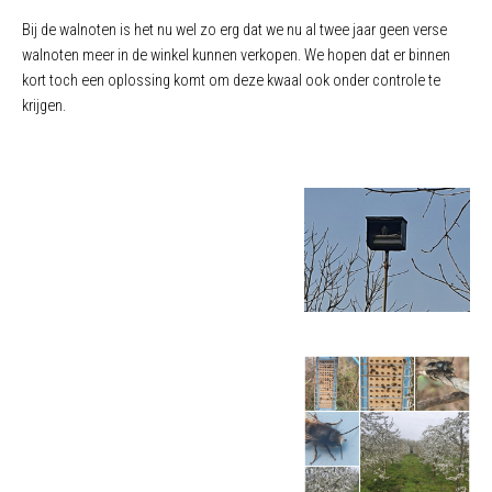
Bij de walnoten is het nu wel zo erg dat we nu al twee jaar geen verse
walnoten meer in de winkel kunnen verkopen. We hopen dat er binnen
kort toch een oplossing komt om deze kwaal ook onder controle te
krijgen.